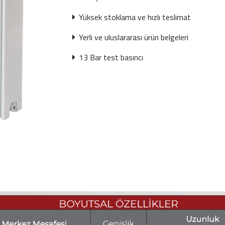
Yüksek stoklama ve hızlı teslimat
Yerli ve uluslararası ürün belgeleri
13 Bar test basıncı
Sonraki