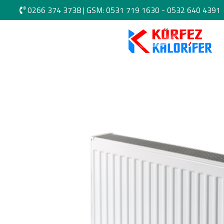
0266 374 3738
|
GSM: 0531 719 1630 -
0532 640 4391