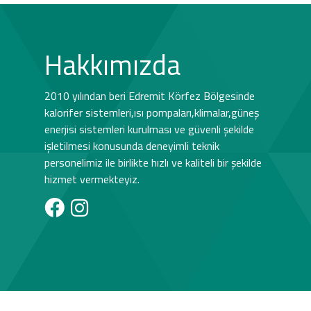
Hakkımızda
2010 yılından beri Edremit Körfez Bölgesinde
kalorifer sistemleri,ısı pompaları,klimalar,güneş
enerjisi sistemleri kurulması ve güvenli şekilde
işletilmesi konusunda deneyimli teknik
personelimiz ile birlikte hızlı ve kaliteli bir şekilde
hizmet vermekteyiz.