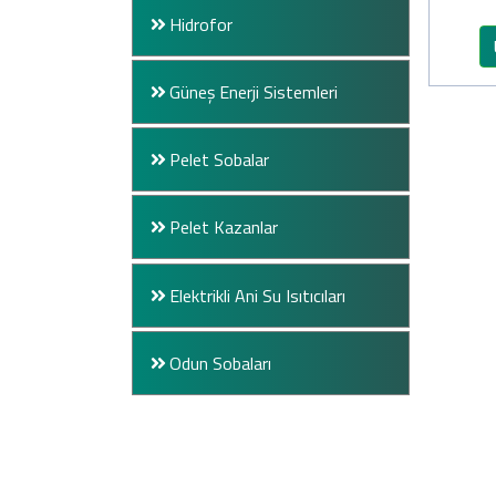
Hidrofor
Güneş Enerji Sistemleri
Pelet Sobalar
Pelet Kazanlar
Elektrikli Ani Su Isıtıcıları
Odun Sobaları