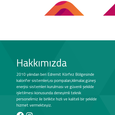
Hakkımızda
2010 yılından beri Edremit Körfez Bölgesinde
kalorifer sistemleri,ısı pompaları,klimalar,güneş
enerjisi sistemleri kurulması ve güvenli şekilde
işletilmesi konusunda deneyimli teknik
personelimiz ile birlikte hızlı ve kaliteli bir şekilde
hizmet vermekteyiz.