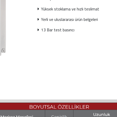
Yüksek stoklama ve hızlı teslimat
Yerli ve uluslararası ürün belgeleri
13 Bar test basıncı
Sonraki