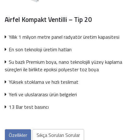
Airfel Kompakt Ventilli – Tip 20
Yıllık 1 milyon metre panel radyatör üretim kapasitesi
En son teknoloji üretim hatları
Su bazlı Premium boya, nano teknolojili yüzey kaplama
süreçleri ile birlikte epoksi polyester toz boya
Yüksek stoklama ve hızlı teslimat
Yerli ve uluslararası ürün belgeleri
13 Bar test basıncı
Özellikler
Sıkça Sorulan Sorular