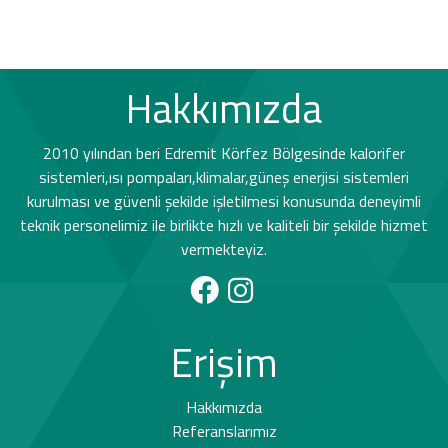
Hakkımızda
2010 yılından beri Edremit Körfez Bölgesinde kalorifer
sistemleri,ısı pompaları,klimalar,güneş enerjisi sistemleri
kurulması ve güvenli şekilde işletilmesi konusunda deneyimli
teknik personelimiz ile birlikte hızlı ve kaliteli bir şekilde hizmet
vermekteyiz.
Erişim
Hakkımızda
Referanslarımız