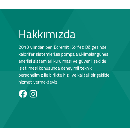
Hakkımızda
2010 yılından beri Edremit Körfez Bölgesinde
kalorifer sistemleri,ısı pompaları,klimalar,güneş
enerjisi sistemleri kurulması ve güvenli şekilde
işletilmesi konusunda deneyimli teknik
personelimiz ile birlikte hızlı ve kaliteli bir şekilde
hizmet vermekteyiz.