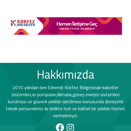
Hakkımızda
2010 yılından beri Edremit Körfez Bölgesinde kalorifer
sistemleri,ısı pompaları,klimalar,güneş enerjisi sistemleri
kurulması ve güvenli şekilde işletilmesi konusunda deneyimli
teknik personelimiz ile birlikte hızlı ve kaliteli bir şekilde hizmet
vermekteyiz.