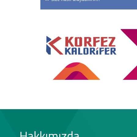
Hakkımızda