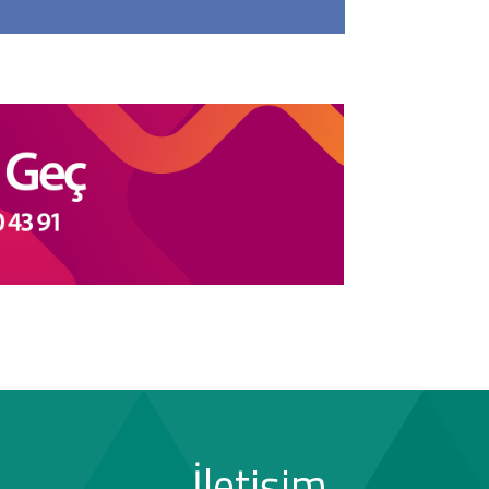
İletişim