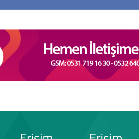
Erişim
Erişim