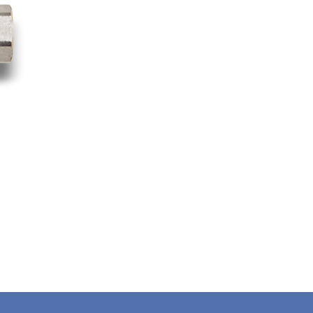
Sonraki