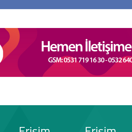
Erişim
Erişim