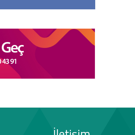
İletişim