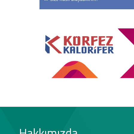
Hakkımızda