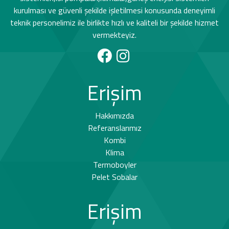
kurulması ve güvenli şekilde işletilmesi konusunda deneyimli
teknik personelimiz ile birlikte hızlı ve kaliteli bir şekilde hizmet
vermekteyiz.
Erişim
Hakkımızda
Referanslarımız
Kombi
Klima
Termoboyler
Pelet Sobalar
Erişim